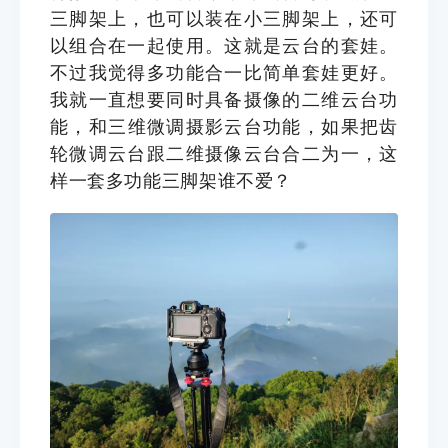
三脚架上，也可以装在小三脚架上，还可
以组合在一起使用。这就是云台的套娃。
不过我觉得多功能合一比简单套娃更好。
我就一直想要同时具备摄像的二维云台功
能，和三维
微调摄影
云台功能，如果把齿
轮微调云台跟二维摄像云台合二为一，这
样一套多功能三脚架谁不爱？