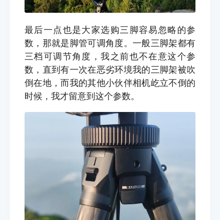
最后一点也是大家选购三脚容易忽略的参
数，那就是脚管可调角度。一般三脚架都有
三档可调节角度，我之前也不在意这个参
数，直到有一次在恶劣环境我的三脚架被吹
倒在地，而我的其他小伙伴相机屹立不倒的
时候，我才留意到这个参数。