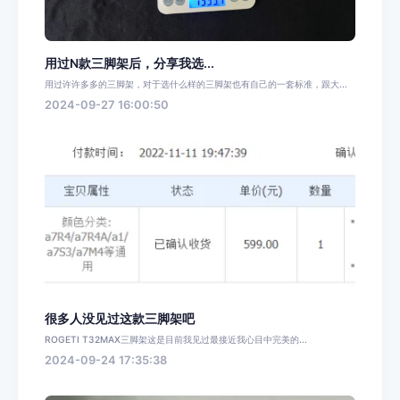
用过N款三脚架后，分享我选...
用过许许多多的三脚架，对于选什么样的三脚架也有自己的一套标准，跟大...
2024-09-27 16:00:50
很多人没见过这款三脚架吧
ROGETI T32MAX三脚架这是目前我见过最接近我心目中完美的...
2024-09-24 17:35:38