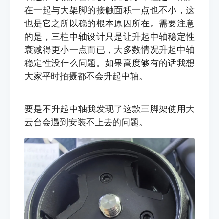
在一起与大架脚的接触面积一点也不小，这
也是它之所以稳的根本原因所在。需要注意
的是，三柱中轴设计只是让升起中轴稳定性
衰减得更小一点而已，大多数情况升起中轴
稳定性没什么问题。如果高度够有的话我想
大家平时拍摄都不会升起中轴。
要是不升起中轴我发现了这款三脚架使用大
云台会遇到安装不上去的问题。