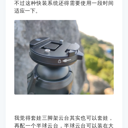
不过这种快装系统还得需要使用一段时间
适应一下。
我觉得套娃三脚架云台其实也可以套娃，
再配一个半球云台，半球云台可以装在大