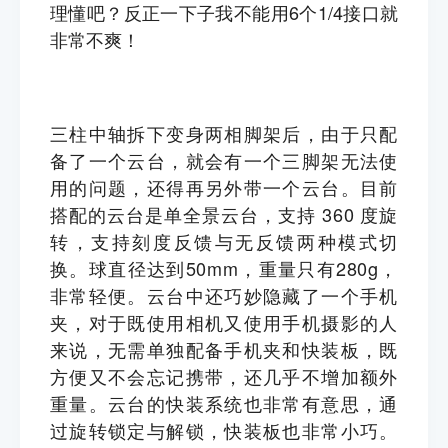
理懂吧？反正一下子我不能用6个1/4接口就
非常不爽！
三柱中轴拆下变身两相脚架后，由于只配
备了一个云台，就会有一个三脚架无法使
用的问题，还得再另外带一个云台。
目前
搭配的云台是单全景云台，支持 360 度旋
转，支持刻度反馈与无反馈两种模式切
换。球直径达到50mm，重量只有280g，
非常轻便。云台中还巧妙隐藏了一个手机
夹，对于既使用相机又使用手机摄影的人
来说，无需单独配备手机夹和快装板，既
方便又不会忘记携带，还几乎不增加额外
重量。云台的快装系统也非常有意思，通
过旋转锁定与解锁，快装板也非常小巧。