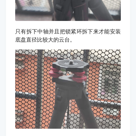
只有拆下中轴并且把锁紧环拆下来才能安装
底盘直径比较大的云台。