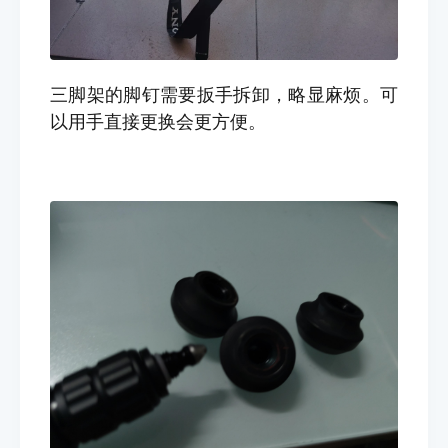
三脚架的脚钉需要扳手拆卸，略显麻烦。可
以用手直接更换会更方便。