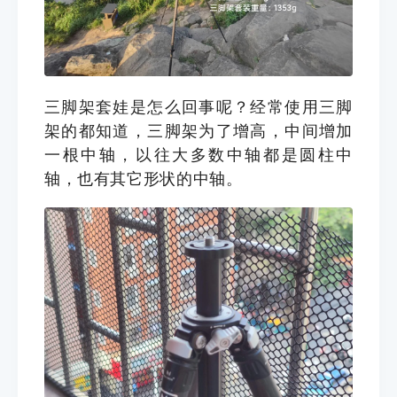
三脚架套娃是怎么回事呢？经常使用三脚
架的都知道，三脚架为了增高，中间增加
一根中轴，以往大多数中轴都是圆柱中
轴，也有其它形状的中轴。