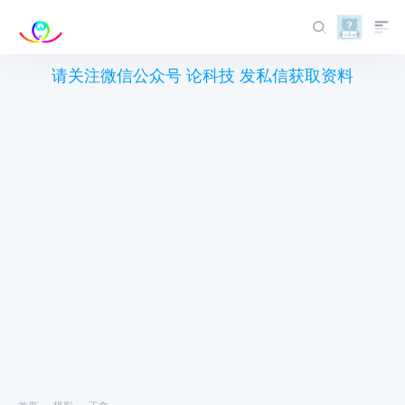
请关注微信公众号 论科技 发私信获取资料