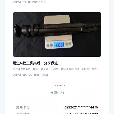
2024-11-16 20:55:59
用过N款三脚架后，分享我选...
用过许许多多的三脚架，对于选什么样的三脚架也有自己的一套标准，跟大...
2024-09-27 16:00:50