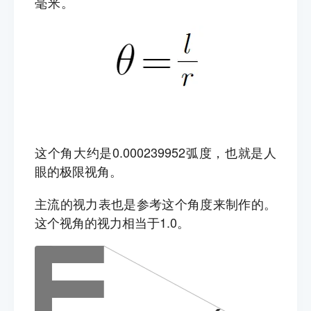
毫米。
这个角大约是0.000239952弧度，也就是人
眼的极限视角。
主流的视力表也是参考这个角度来制作的。
这个视角的视力相当于1.0。