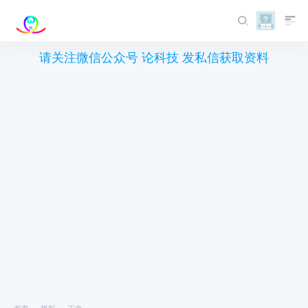
请关注微信公众号 论科技 发私信获取资料