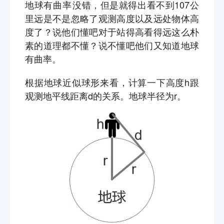
地球有
曲率
没错，但是就得出看不到107公
里远是不是忽略了观测高度以及远处物体高
度了？说他们懂吧对于站得高看得远这么朴
素的道理都不懂？说不懂吧他们又知道地球
有曲率。
根据地球近似球形来看，计算一下高度h跟
观测地平线距离d的关系。地球半径为r。