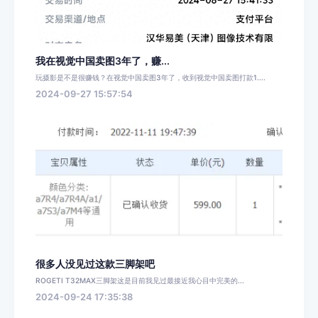
我在视觉中国卖图3年了，赚...
玩摄影是不是很赚钱？在视觉中国卖图3年了，收到视觉中国卖图打款1....
2024-09-27 15:57:54
很多人没见过这款三脚架吧
ROGETI T32MAX三脚架这是目前我见过最接近我心目中完美的...
2024-09-24 17:35:38