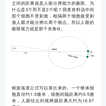
之间的距离就是人眼分辨能力的极限。为
什么是3个而不是2个呢？我查资料说中间
那个细胞不受刺激，相隔两个细胞接受刺
激人眼才能分辨出两个物点。所以人眼的
极限视力就是那个夹角Θ。
根据弧度公式可以算出来的。一个锥体细
胞直径约1.5微米，细胞间隔距离约0.5微
米，人眼结点到视网膜距离大约为16.67