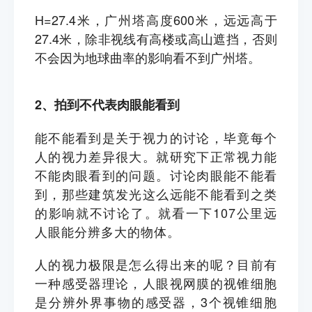
H=27.4米，广州塔高度600米，远远高于
27.4米，除非视线有高楼或高山遮挡，否则
不会因为地球曲率的影响看不到广州塔。
2、拍到不代表肉眼能看到
能不能看到是关于视力的讨论，毕竟每个
人的视力差异很大。就研究下正常视力能
不能肉眼看到的问题。讨论肉眼能不能看
到，那些建筑发光这么远能不能看到之类
的影响就不讨论了。就看一下107公里远
人眼能分辨多大的物体。
人的视力极限是怎么得出来的呢？目前有
一种感受器理论，人眼视网膜的视锥细胞
是分辨外界事物的感受器，3个视锥细胞