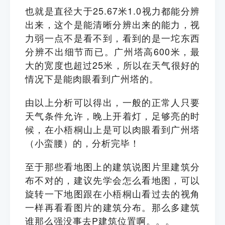
也就是直径大于25.67米1.0视力都能分辨
出来，这个是能清晰分辨出来的能力，视
力弱一点不是看不到，看到的是一坨东西
分辨不出细节而已。广州塔高600米，最
大的宽度也超过25米，所以在天气很好的
情况下是能肉眼看到广州塔的。
由以上分析可以得出，一般的正常人只要
天气条件允许，晚上开着灯，足够亮的时
候，在小梧桐山上是可以肉眼看到广州塔
（小蛮腰）的，分析完毕！
至于那些看地图上的建筑说图片里建筑分
布不对的，建议先学会怎么看地图，可以
旋转一下地图跟在小梧桐山看过去的视角
一样再看看图片的建筑分布。那么多建筑
谁那么强没事去P建筑位置啊。。。