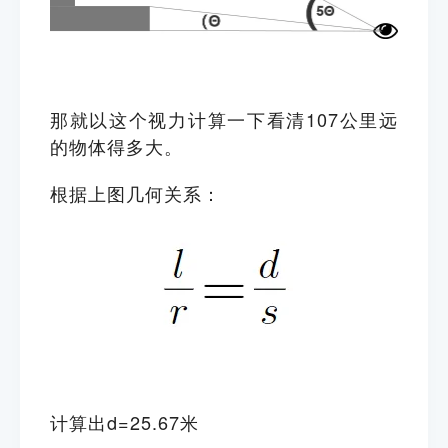
那就以这个视力计算一下看清107公里远
的物体得多大。
根据上图几何关系：
计算出d=25.67米