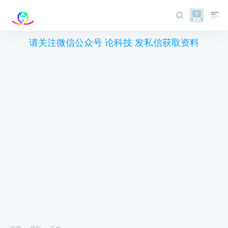
请关注微信公众号 论科技 发私信获取资料