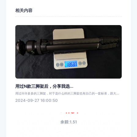
相关内容
用过N款三脚架后，分享我选...
用过许许多多的三脚架，对于选什么样的三脚架也有自己的一套标准，跟大...
2024-09-27 16:00:50