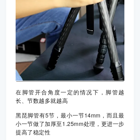
在脚管开合角度一定的情况下，
脚管越
长、节数越多就越高
黑琵脚管有5节，最小一节14mm，而且最
小一节做了加厚至1.25mm处理，更进一步
提高了稳定性