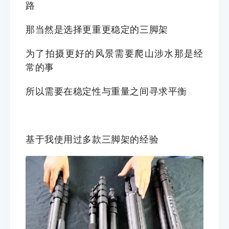
路
那当然是选择更重更稳定的三脚架
为了拍摄更好的风景需要爬山涉水那是经
常的事
所以需要在
稳定性与重量之间寻求平衡
基于我使用过多款三脚架的经验