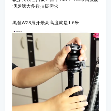
满足我大多数拍摄需求
黑琵W28展开最高高度就是1.5米