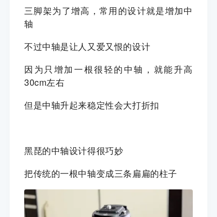
三脚架
为了增高，常用的设计就是
增加中
轴
不过中轴是让人又爱又恨的设计
因为只增加一根很轻的中轴，就能升高
30cm左右
但是中轴升起来稳定性会大打折扣
黑琵的中轴设计得很巧妙
把传统的一根中轴变成三条扁扁的柱子