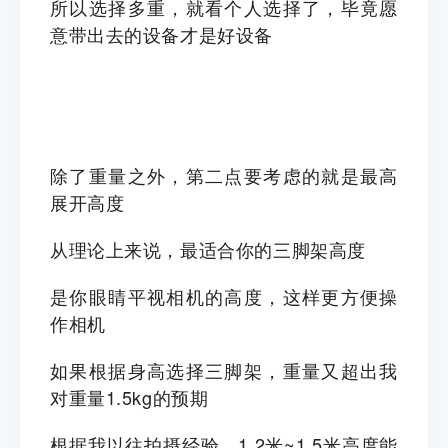
所以选择多重，就看个人选择了，毕竟愿
意带出去的设备才是好设备
除了重量之外，第二点要考虑的就是最高
展开高度
从理论上来说，最适合你的三脚架高度
是你眼睛平视相机的高度，这样更方便操
作相机
如果根据身高选择三脚架，重量又超出我
对重量1.5kg的预期
根据我以往拍摄经验，1.2米~1.5米高度能