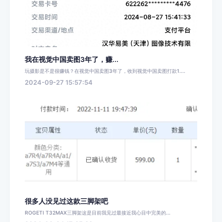
我在视觉中国卖图3年了，赚...
玩摄影是不是很赚钱？在视觉中国卖图3年了，收到视觉中国卖图打款1....
2024-09-27 15:57:54
很多人没见过这款三脚架吧
ROGETI T32MAX三脚架这是目前我见过最接近我心目中完美的...