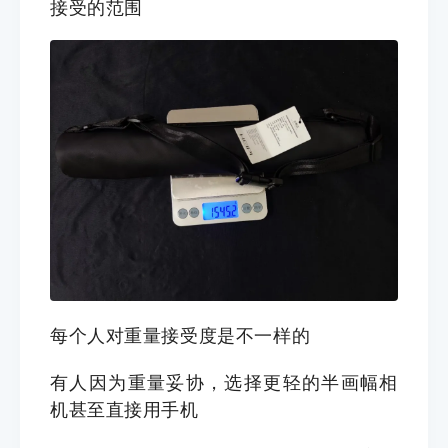
接受的范围
每个人对重量接受度是不一样的
有人因为重量妥协，选择更轻的半画幅相
机甚至直接用手机