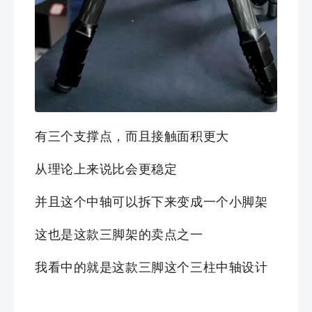
有三个支撑点，而且接触面积更大
从理论上来说比会更稳定
并且
这个中轴可以拆下来变成一个小脚架
这也是这款三脚架的卖点之一
我看中的就是这款三脚这个三柱中轴设计