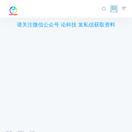
请关注微信公众号 论科技 发私信获取资料