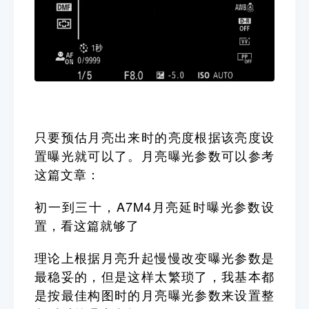
只要预估月亮出来时的亮度根据该亮度设
置曝光就可以了。月亮曝光参数可以参考
这篇文章：
初一到三十，A7M4月亮延时曝光参数设
置，看这篇就够了
理论上根据月亮升起慢慢改变曝光参数是
最稳妥的，但是这样太繁琐了，我基本都
是按最佳构图时的月亮曝光参数来设置整