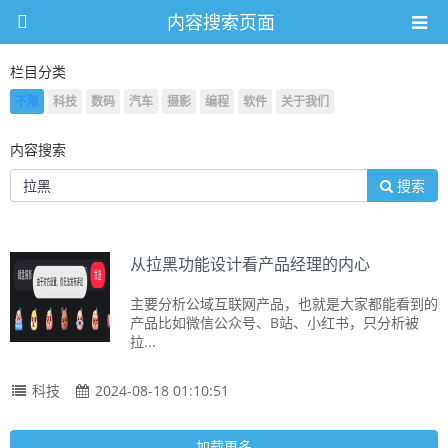
内容搜索页面
栏目分类
不限
科技
数码
汽车
摄影
编程
软件
关于我们
内容搜索
搜索
从拉黑功能设计看产品经理的内心
主要分析公域互联网产品，也就是大家都能看到的
产品比如微信公众号、B站、小红书，只分析被
拉...
科技
2024-08-18 01:10:51
加载更多